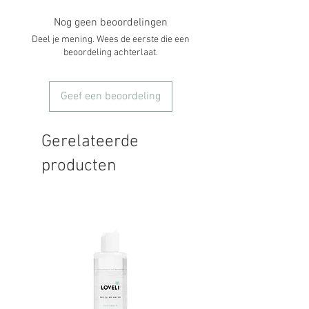
Nog geen beoordelingen
Deel je mening. Wees de eerste die een
beoordeling achterlaat.
Geef een beoordeling
Gerelateerde
producten