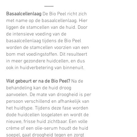
Basaalcellenlaag
De Bio Peel richt zich
met name op de basaalcellenlaag. Hier
liggen de stamcellen van de huid. Door
de intensieve voeding van de
basaalcellenlaag tijdens de Bio Peel
worden de stamcellen voorzien van een
bom met voedingstoffen. Dit resulteert
in meer gezondere huidcellen, en dus
ook in huidverbetering van binnenuit.
Wat gebeurt er na de Bio Peel?
Na de
behandeling kan de huid droog
aanvoelen. De mate van droogheid is per
persoon verschillend en afhankelijk van
het huidtype. Tijdens deze fase worden
dode huidcellen losgelaten en wordt de
nieuwe, frisse huid zichtbaar. Een volle
crème of een olie-serum houdt de huid
soepel, gaat droogheid tegen en zorgt