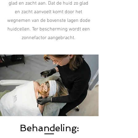
glad en zacht aan. Dat de huid zo glad
en zacht aanvoelt komt door het
wegnemen van de bovenste lagen dode
huidcellen. Ter bescherming wordt een
zonnefactor aangebracht.
Behandeling: