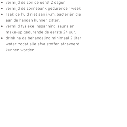
vermijd de zon de eerst 2 dagen
vermijd de zonnebank gedurende 1week
raak de huid niet aan i.v.m. bacteriën die
aan de handen kunnen zitten.
vermijd fysieke inspanning, sauna en
make-up gedurende de eerste 24 uur.
drink na de behandeling minimaal 2 liter
water, zodat alle afvalstoffen afgevoerd
kunnen worden.