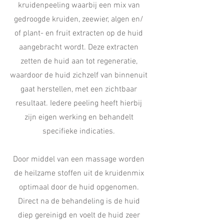
kruidenpeeling waarbij een mix van
gedroogde kruiden, zeewier, algen en/
of plant- en fruit extracten op de huid
aangebracht wordt. Deze extracten
zetten de huid aan tot regeneratie,
waardoor de huid zichzelf van binnenuit
gaat herstellen, met een zichtbaar
resultaat. Iedere peeling heeft hierbij
zijn eigen werking en behandelt
specifieke indicaties.
Door middel van een massage worden
de heilzame stoffen uit de kruidenmix
optimaal door de huid opgenomen.
Direct na de behandeling is de huid
diep gereinigd en voelt de huid zeer