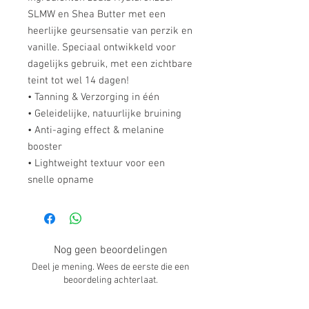
SLMW en Shea Butter met een
heerlijke geursensatie van perzik en
vanille. Speciaal ontwikkeld voor
dagelijks gebruik, met een zichtbare
teint tot wel 14 dagen!
​• Tanning & Verzorging in één
• Geleidelijke, natuurlijke bruining
• Anti-aging effect & melanine
booster
• Lightweight textuur voor een
snelle opname
Nog geen beoordelingen
Deel je mening. Wees de eerste die een
beoordeling achterlaat.