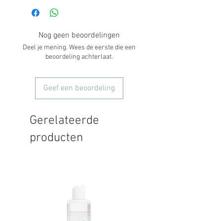
Nog geen beoordelingen
Deel je mening. Wees de eerste die een
beoordeling achterlaat.
Geef een beoordeling
Gerelateerde
producten