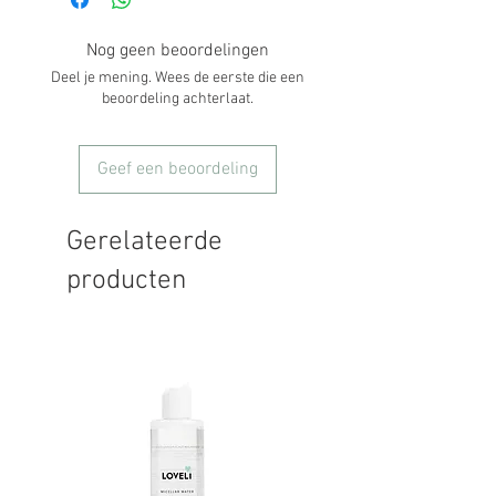
Nog geen beoordelingen
Deel je mening. Wees de eerste die een
beoordeling achterlaat.
Geef een beoordeling
Gerelateerde
producten