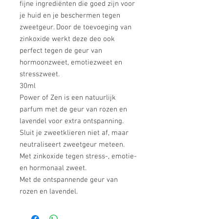
fijne ingrediënten die goed zijn voor
je huid en je beschermen tegen
zweetgeur. Door de toevoeging van
zinkoxide werkt deze deo ook
perfect tegen de geur van
hormoonzweet, emotiezweet en
stresszweet.
30ml
Power of Zen is een natuurlijk
parfum met de geur van rozen en
lavendel voor extra ontspanning.
Sluit je zweetklieren niet af, maar
neutraliseert zweetgeur meteen.
Met zinkoxide tegen stress-, emotie-
en hormonaal zweet.
Met de ontspannende geur van
rozen en lavendel.