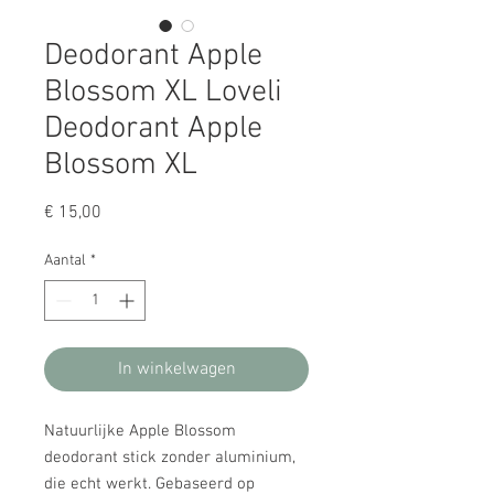
Deodorant Apple
Blossom XL Loveli
Deodorant Apple
Blossom XL
Prijs
€ 15,00
Aantal
*
In winkelwagen
Natuurlijke Apple Blossom
deodorant stick zonder aluminium,
die echt werkt. Gebaseerd op