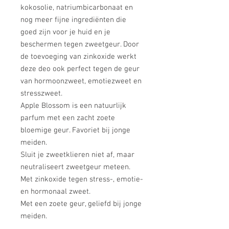
kokosolie, natriumbicarbonaat en
nog meer fijne ingrediënten die
goed zijn voor je huid en je
beschermen tegen zweetgeur. Door
de toevoeging van zinkoxide werkt
deze deo ook perfect tegen de geur
van hormoonzweet, emotiezweet en
stresszweet.
Apple Blossom is een natuurlijk
parfum met een zacht zoete
bloemige geur. Favoriet bij jonge
meiden.
Sluit je zweetklieren niet af, maar
neutraliseert zweetgeur meteen.
Met zinkoxide tegen stress-, emotie-
en hormonaal zweet.
Met een zoete geur, geliefd bij jonge
meiden.