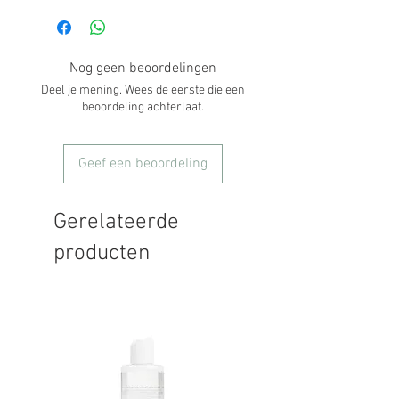
Nog geen beoordelingen
Deel je mening. Wees de eerste die een
beoordeling achterlaat.
Geef een beoordeling
Gerelateerde
producten