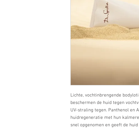
Lichte, vochtinbrengende bodyloti
beschermen de huid tegen vochtve
UV-straling tegen. Panthenol en 
huidregeneratie met hun kalmere
snel opgenomen en geeft de huid 