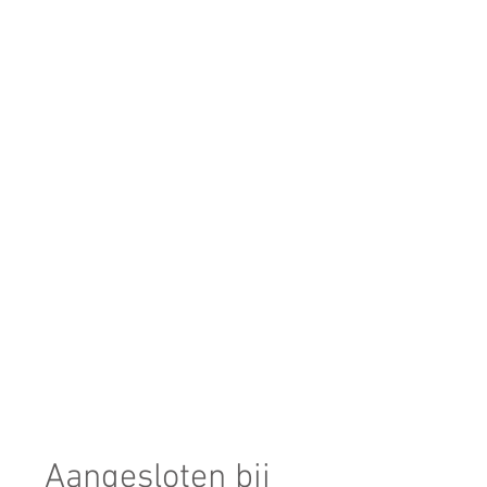
Aangesloten bij