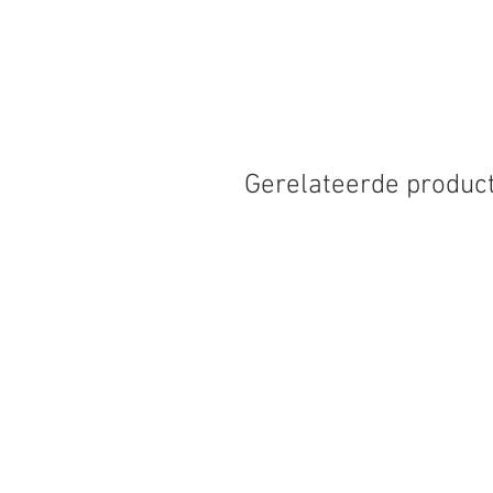
Gerelateerde produc