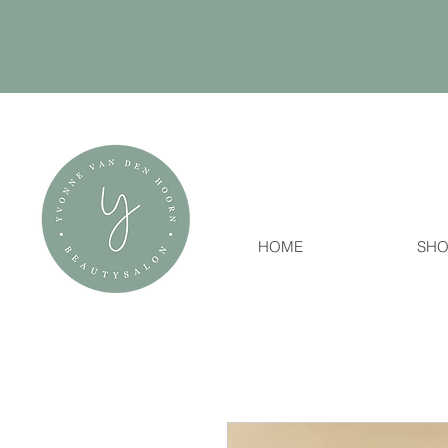
HOME
SHO