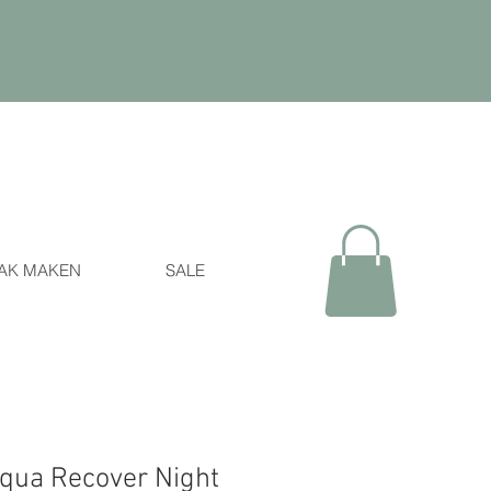
AK MAKEN
SALE
Aqua Recover Night