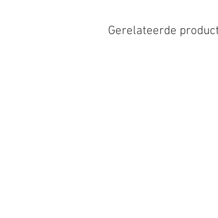
Gerelateerde produc