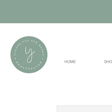
HOME
SHO