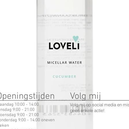
Openingstijden
Volg mij
aandag 10:00 - 14:00
Volg mij op social media en mi
insdag 9:00 - 21:00
geen enkele actie!
oensdag 9:00 - 21:00
onderdag 9:00 - 14:00 oneven
eken