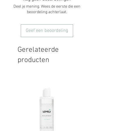
Deel je mening. Wees de eerste die een
beoordeling achterlaat.
Geef een beoordeling
Gerelateerde
producten