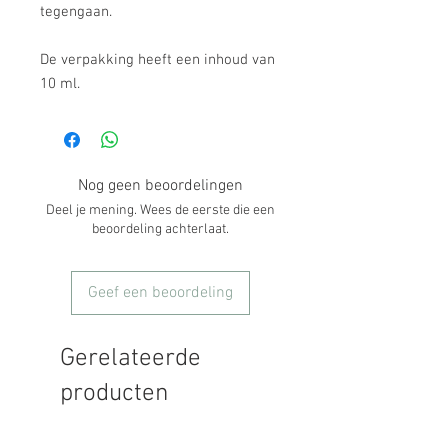
tegengaan.

De verpakking heeft een inhoud van 
10 ml.
Nog geen beoordelingen
Deel je mening. Wees de eerste die een
beoordeling achterlaat.
Geef een beoordeling
Gerelateerde
producten