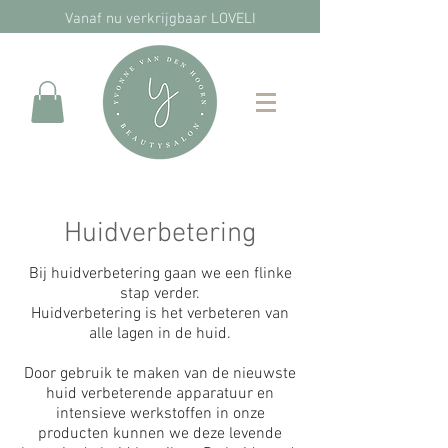
Vanaf nu verkrijgbaar LOVELI
Huidverbetering
Bij huidverbetering gaan we een flinke
stap verder.
Huidverbetering is het verbeteren van
alle lagen in de huid.
Door gebruik te maken van de nieuwste
huid verbeterende apparatuur en
intensieve werkstoffen in onze
producten kunnen we deze levende