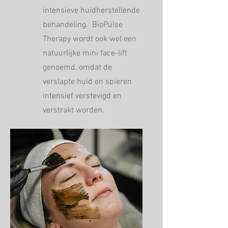
intensieve huidherstellende
behandeling. BioPulse
Therapy wordt ook wel een
natuurlijke mini face-lift
genoemd, omdat de
verslapte huid en spieren
intensief verstevigd en
verstrakt worden.