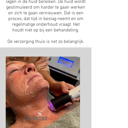
lagen in de huid bereiken. De huid wordt
gestimuleerd om harder te gaan werken
en zich te gaan vernieuwen. Dat is een
proces, dat tijd in beslag neemt en om
regelmatige onderhoud vraagt. Het
houdt niet op bij een behandeling.
De verzorging thuis is net zo belangrijk.
Oxygeneo