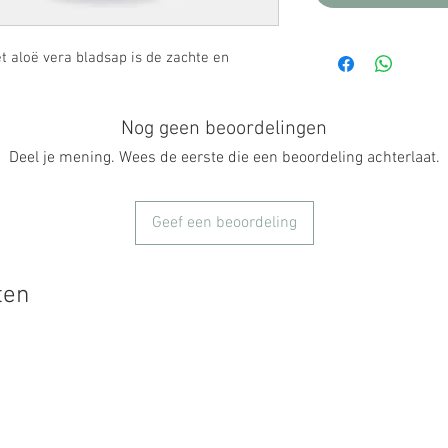
t aloë vera bladsap is de zachte en
Nog geen beoordelingen
Deel je mening. Wees de eerste die een beoordeling achterlaat.
Geef een beoordeling
ten