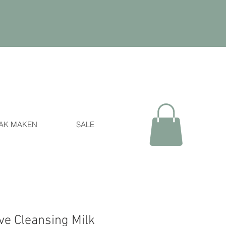
AK MAKEN
SALE
ve Cleansing Milk