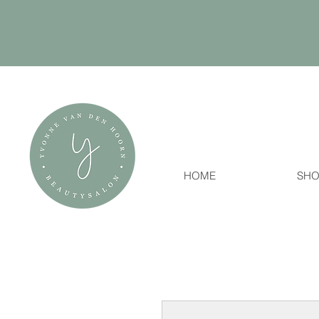
HOME
SHO