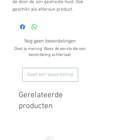
de door de zon gestreste huid. Ook
geschikt als aftersun product.
Nog geen beoordelingen
Deel je mening. Wees de eerste die een
beoordeling achterlaat.
Geef een beoordeling
Gerelateerde
producten