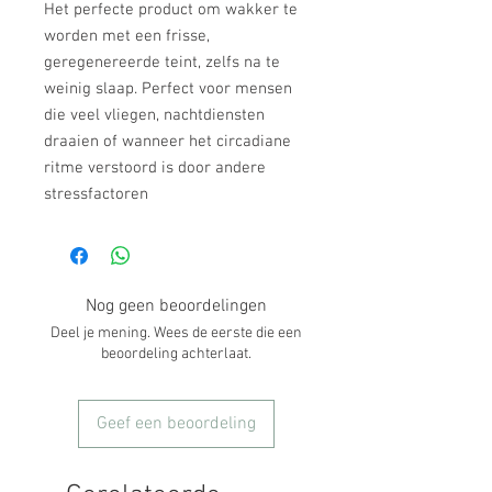
Het perfecte product om wakker te
worden met een frisse,
geregenereerde teint, zelfs na te
weinig slaap. Perfect voor mensen
die veel vliegen, nachtdiensten
draaien of wanneer het circadiane
ritme verstoord is door andere
stressfactoren
Nog geen beoordelingen
Deel je mening. Wees de eerste die een
beoordeling achterlaat.
Geef een beoordeling