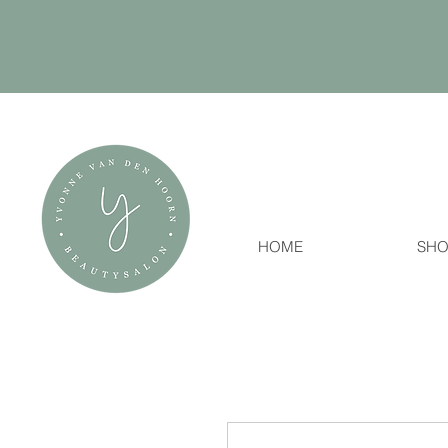
HOME
SHO