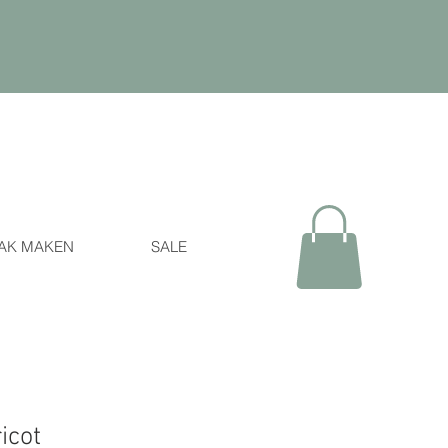
AK MAKEN
SALE
icot