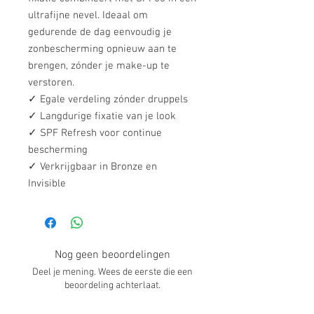
ultrafijne nevel. Ideaal om
gedurende de dag eenvoudig je
zonbescherming opnieuw aan te
brengen, zónder je make-up te
verstoren.
✓ Egale verdeling zónder druppels
✓ Langdurige fixatie van je look
✓ SPF Refresh voor continue
bescherming
✓ Verkrijgbaar in Bronze en
Invisible
Nog geen beoordelingen
Deel je mening. Wees de eerste die een
beoordeling achterlaat.