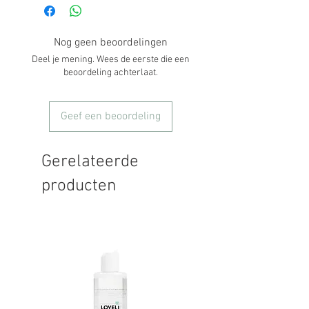
Nog geen beoordelingen
Deel je mening. Wees de eerste die een
beoordeling achterlaat.
Geef een beoordeling
Gerelateerde
producten