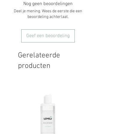
Nog geen beoordelingen
Deel je mening. Wees de eerste die een
beoordeling achterlaat.
Geef een beoordeling
Gerelateerde
producten