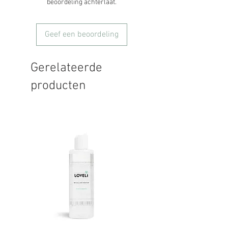
beoordeling achterlaat.
Geef een beoordeling
Gerelateerde
producten