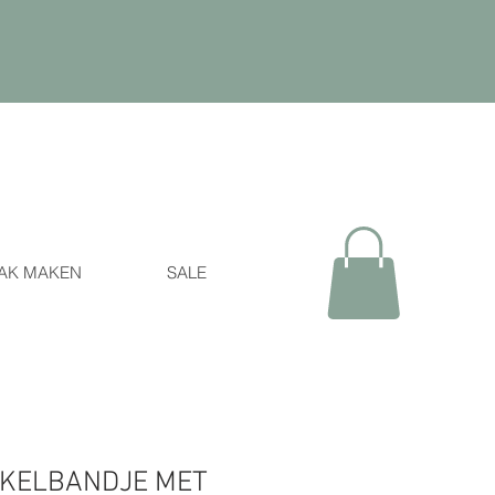
AK MAKEN
SALE
KELBANDJE MET