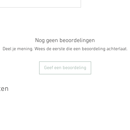
Nog geen beoordelingen
Deel je mening. Wees de eerste die een beoordeling achterlaat.
Geef een beoordeling
ten