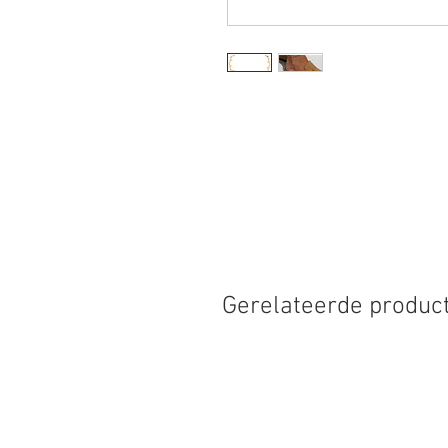
Gerelateerde produc