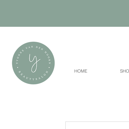
HOME
SHO