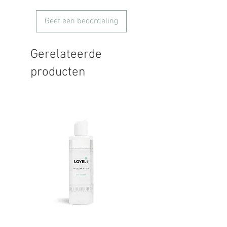
Geef een beoordeling
Gerelateerde
producten