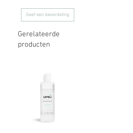
Geef een beoordeling
Gerelateerde
producten