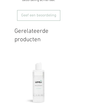
beoordeling achterlaat.
Geef een beoordeling
Gerelateerde
producten