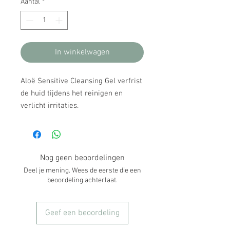
Aantal
*
In winkelwagen
Aloë Sensitive Cleansing Gel verfrist
de huid tijdens het reinigen en
verlicht irritaties.
Nog geen beoordelingen
Deel je mening. Wees de eerste die een
beoordeling achterlaat.
Geef een beoordeling