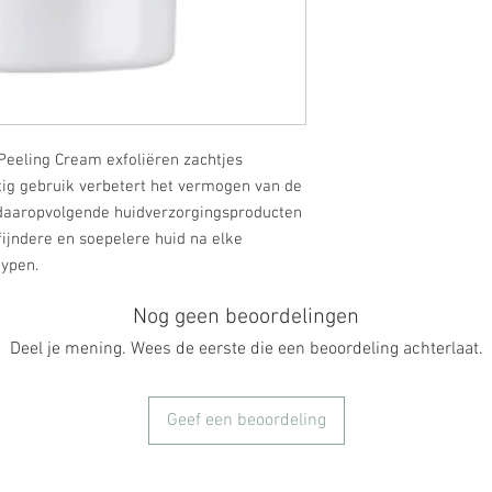
Peeling Cream exfoliëren zachtjes
tig gebruik verbetert het vermogen van de
 daaropvolgende huidverzorgingsproducten
ijndere en soepelere huid na elke
typen.
Nog geen beoordelingen
Deel je mening. Wees de eerste die een beoordeling achterlaat.
Geef een beoordeling