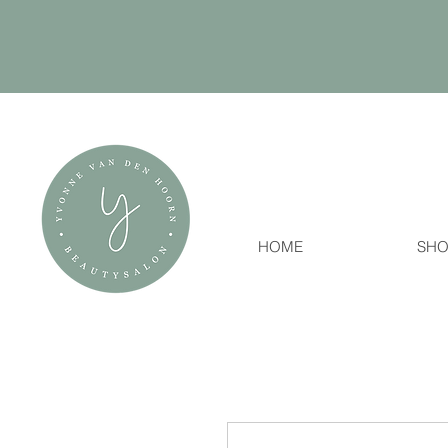
HOME
SHO