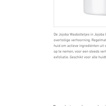
De Jojoba Wasbolletjes in Jojoba 
overtollige verhoorning. Regelma
huid om actieve ingrediënten uit
op te nemen, voor een steeds verf
exfoliatie. Geschikt voor alle huid