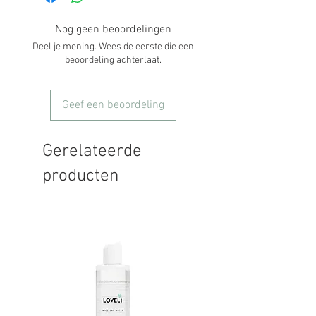
Nog geen beoordelingen
Deel je mening. Wees de eerste die een
beoordeling achterlaat.
Geef een beoordeling
Gerelateerde
producten