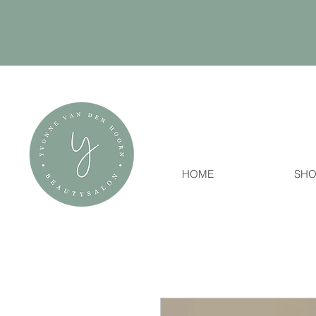
HOME
SHO