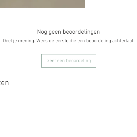
Nog geen beoordelingen
Deel je mening. Wees de eerste die een beoordeling achterlaat.
Geef een beoordeling
ten