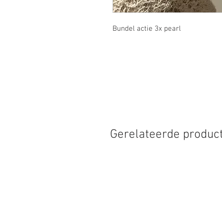
Bundel actie 3x pearl
Gerelateerde produc