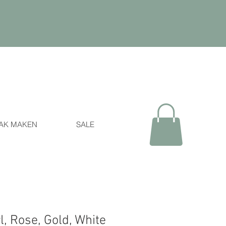
AK MAKEN
SALE
, Rose, Gold, White