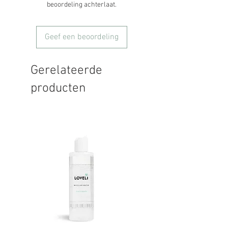
beoordeling achterlaat.
Geef een beoordeling
Gerelateerde
producten