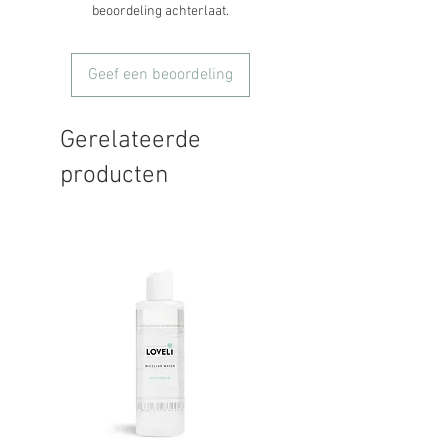
beoordeling achterlaat.
Geef een beoordeling
Gerelateerde
producten